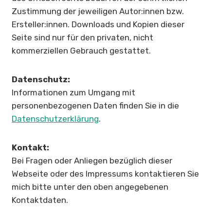
Zustimmung der jeweiligen Autor:innen bzw.
Ersteller:innen. Downloads und Kopien dieser
Seite sind nur für den privaten, nicht
kommerziellen Gebrauch gestattet.
Datenschutz:
Informationen zum Umgang mit
personenbezogenen Daten finden Sie in die
Datenschutzerklärung
.
Kontakt:
Bei Fragen oder Anliegen bezüglich dieser
Webseite oder des Impressums kontaktieren Sie
mich bitte unter den oben angegebenen
Kontaktdaten.