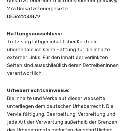
Umsatzsteuer-Identifikationsnummer gemäß §
27a Umsatzsteuergesetz:
DE362250879
Haftungsausschluss:
Trotz sorgfältiger inhaltlicher Kontrolle
übernehme ich keine Haftung für die Inhalte
externer Links. Für den Inhalt der verlinkten
Seiten sind ausschließlich deren Betreiber:innen
verantwortlich.
Urheberrechtshinweise:
Die Inhalte und Werke auf dieser Webseite
unterliegen dem deutschen Urheberrecht. Die
Vervielfältigung, Bearbeitung, Verbreitung und
jede Art der Verwertung außerhalb der Grenzen
des Urheberrechts bedürfen der schriftlichen